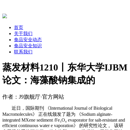
首页
关于我们
食品安全动态
食品安全知识
联系我们
蒸发材料1210丨东华大学IJBM
论文：海藻酸钠集成的
作者：J9旗舰厅·官方网站
近日，国际期刊 《International Journal of Biological
Macromolecules》 正在线颁发了题为 《Sodium alginate-
integrated MXene sediment /Fe₃O₄ evaporator for salt-resistant and
efficient continuous water e vaporation》 的研究性论文 。 该研