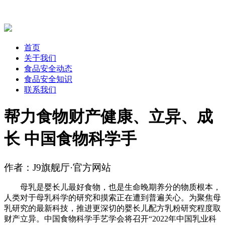
首页
关于我们
食品安全动态
食品安全知识
联系我们
帮力食物财产健康、立异、成
长 中国食物科学手
作者：J9旗舰厅·官方网站
母乳是婴长儿最好食物，也是生命晚期养分的物质根本，
人类对于母乳科学的研究和摸索正在遭到普遍关心。为聚焦母
乳研究的最新科技，推进更深切的婴长儿配方乳粉研究程度取
财产立异。中国食物科学手艺学会将召开“2022年中国乳业科