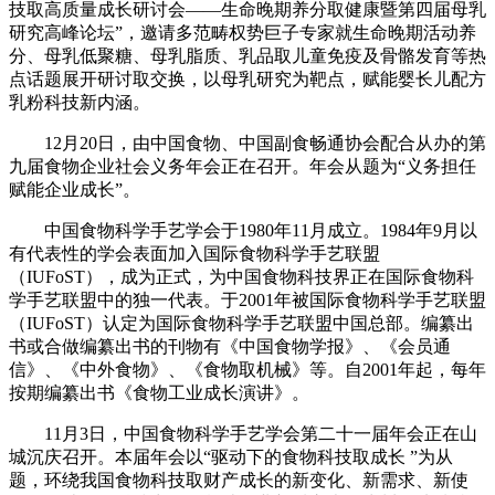
技取高质量成长研讨会——生命晚期养分取健康暨第四届母乳
研究高峰论坛”，邀请多范畴权势巨子专家就生命晚期活动养
分、母乳低聚糖、母乳脂质、乳品取儿童免疫及骨骼发育等热
点话题展开研讨取交换，以母乳研究为靶点，赋能婴长儿配方
乳粉科技新内涵。
12月20日，由中国食物、中国副食畅通协会配合从办的第
九届食物企业社会义务年会正在召开。年会从题为“义务担任
赋能企业成长”。
中国食物科学手艺学会于1980年11月成立。1984年9月以
有代表性的学会表面加入国际食物科学手艺联盟
（IUFoST），成为正式，为中国食物科技界正在国际食物科
学手艺联盟中的独一代表。于2001年被国际食物科学手艺联盟
（IUFoST）认定为国际食物科学手艺联盟中国总部。编纂出
书或合做编纂出书的刊物有《中国食物学报》、《会员通
信》、《中外食物》、《食物取机械》等。自2001年起，每年
按期编纂出书《食物工业成长演讲》。
11月3日，中国食物科学手艺学会第二十一届年会正在山
城沉庆召开。本届年会以“驱动下的食物科技取成长 ”为从
题，环绕我国食物科技取财产成长的新变化、新需求、新使