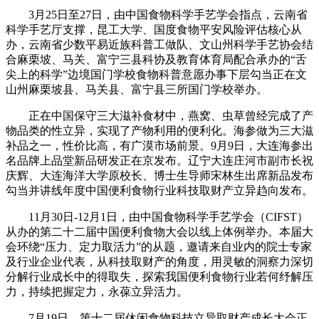
3月25日至27日，由中国食物科学手艺学会指点，云南省
科学手艺厅支撑，昆工大学、国度食物平安风险评估核心从
办，云南省少数平易近族科普工做队、文山州科学手艺协会结
合麻栗坡、马关、富宁三县科协及教育体育局配合承办的“舌
尖上的科学”边境国门学校食物科普意愿办事下层勾当正在文
山州麻栗坡县、马关县、富宁县三所国门学校举办。
正在中国保守三大滋补食材中，燕窝、虫草曾经完成了产
物品类的性立异，实现了产物利用的便利化。海参做为三大滋
补品之一，性价比高，有广漠市场前景。9月9日，大连海参出
名品牌上品堂新品研发正在京发布。辽宁大连庄河市副市长祝
庆辉、大连海洋大学原校长、博士生导师宋林生出席新品发布
勾当并讲线年度中国便利食物行业科技取财产立异趋向发布。
11月30日-12月1日，由中国食物科学手艺学会（CIFST）
从办的第二十二届中国便利食物大会以线上体例举办。本届大
会环绕“压力、定力取活力”的从题，邀请来自业内的院士专家
及行业企业代表，从科技取财产的角度，用灵敏的洞察力深切
分解行业成长中的得取失，探索我国便利食物行业若何纾解压
力，持续把握定力，永葆立异活力。
7月19日，第十二届休闲食物科技立异取财产成长大会正