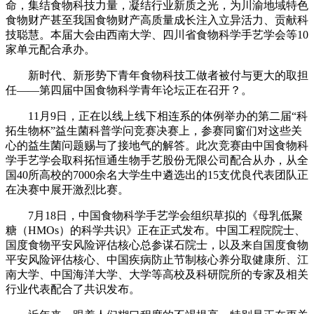
命，集结食物科技力量，凝结行业新质之光，为川渝地域特色
食物财产甚至我国食物财产高质量成长注入立异活力、贡献科
技聪慧。本届大会由西南大学、四川省食物科学手艺学会等10
家单元配合承办。
新时代、新形势下青年食物科技工做者被付与更大的取担
任——第四届中国食物科学青年论坛正在召开？。
11月9日，正在以线上线下相连系的体例举办的第二届“科
拓生物杯”益生菌科普学问竞赛决赛上，参赛同窗们对这些关
心的益生菌问题赐与了接地气的解答。此次竞赛由中国食物科
学手艺学会取科拓恒通生物手艺股份无限公司配合从办，从全
国40所高校的7000余名大学生中遴选出的15支优良代表团队正
在决赛中展开激烈比赛。
7月18日，中国食物科学手艺学会组织草拟的《母乳低聚
糖（HMOs）的科学共识》正在正式发布。中国工程院院士、
国度食物平安风险评估核心总参谋石院士，以及来自国度食物
平安风险评估核心、中国疾病防止节制核心养分取健康所、江
南大学、中国海洋大学、大学等高校及科研院所的专家及相关
行业代表配合了共识发布。