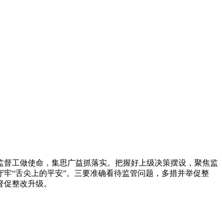
督工做使命，集思广益抓落实。把握好上级决策摆设，聚焦监
牢“舌尖上的平安”。三要准确看待监管问题，多措并举促整
督促整改升级。