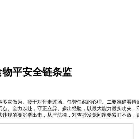
食物平安全链条监
多灾做为、疲于对付走过场、任劳任怨的心理。二要准确看待监
沉点、全力以赴，守正立异、多出经验，以最大能力最实功夫，守
法违规的要沉拳出击，从严法律，对查抄发觉问题要紧盯不放，