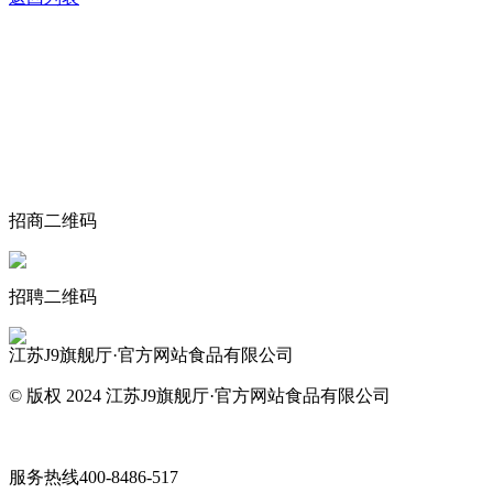
关于我们
食品安全动态
食品安全知识
联系我们
招商二维码
招聘二维码
江苏J9旗舰厅·官方网站食品有限公司
© 版权 2024 江苏J9旗舰厅·官方网站食品有限公司
网站地图
服务热线
400-8486-517