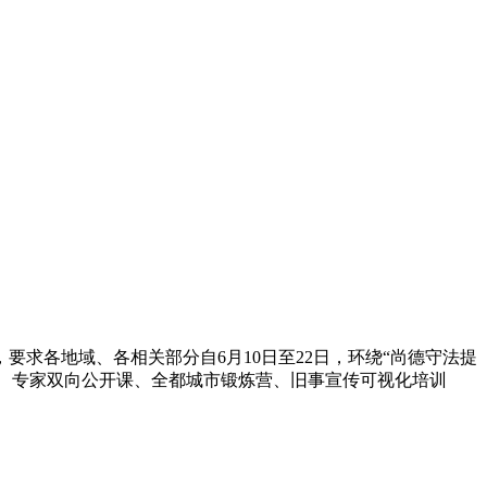
求各地域、各相关部分自6月10日至22日，环绕“尚德守法提
用、专家双向公开课、全都城市锻炼营、旧事宣传可视化培训