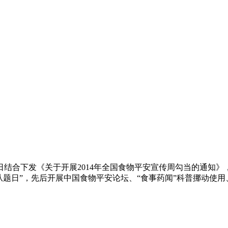
合下发《关于开展2014年全国食物平安宣传周勾当的通知》，要
委从题日”，先后开展中国食物平安论坛、“食事药闻”科普挪动使