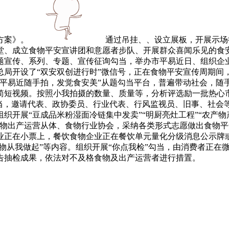
方案》。
通过吊挂、、设立展板，开展示场
堂、成立食物平安宣讲团和意愿者步队、开展群众喜闻乐见的食
题宣传、系列、专题、宣传征询勾当，举办市平易近日、组织企
局开设了“双安双创进行时”微信号，正在食物平安宣传周期间，
全平易近随手拍，发觉食安美”从题勾当平台，普遍带动社会，随
简短视频。按照小我拍摄的数量、质量等，分析评选励一批热心
勾当，邀请代表、政协委员、行业代表、行风监视员、旧事、社会
开展“豆成品米粉湿面冷链集中发卖”“明厨亮灶工程”“农产物产
食物出产运营从体、食物行业协会，采纳各类形式志愿做出食物
业正在小票上，餐饮食物企业正在餐饮单元量化分级消息公示牌或
食物从我做起”等内容。组织开展“你点我检”勾当，由消费者正
告抽检成果，依法对不及格食物及出产运营者进行措置。