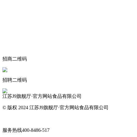
关于我们
食品安全动态
食品安全知识
联系我们
招商二维码
招聘二维码
江苏J9旗舰厅·官方网站食品有限公司
© 版权 2024 江苏J9旗舰厅·官方网站食品有限公司
网站地图
服务热线
400-8486-517