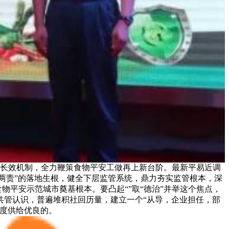
管长效机制，全力鞭策食物平安工做再上新台阶。最新平易近调
有两责”的落地生根，健全下层监管系统，鼎力夯实监管根本，深
物平安示范城市奠基根本。要凸起“”取“德治”并举这个焦点，
共管认识，普遍堆积社回历量，建立一个“从导，企业担任，部
度供给优良的。