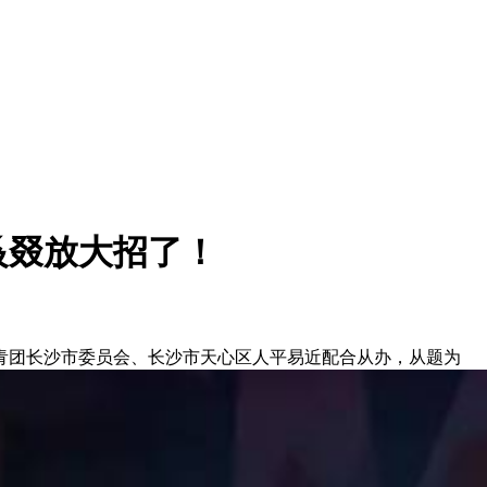
叒叕放大招了！
团长沙市委员会、长沙市天心区人平易近配合从办，从题为