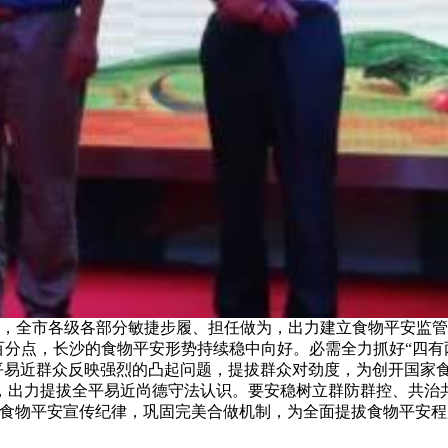
试点，全市各级各部分敏捷步履、担任做为，出力建立食物平安监
5个百分点，长沙的食物平安形势持续稳中向好。必需全力抓好“四
平易近群众反映强烈的凸起问题，提拔群众对劲度，为创开国家食
，出力提拔全平易近尚德守法认识。要安稳树立群防群控、共治
要食物平安宣传纪律，巩固完美合做机制，为全面提拔食物平安程