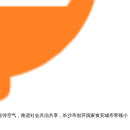
宣传空气，推进社会共治共享，长沙市创开国家食安城市带领小