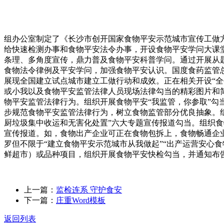
组办公室制定了《长沙市创开国家食物平安示范城市宣传工做
给快速检测办事和食物平安法令办事，开设食物平安学问大课
条理、多角度宣传，鼎力普及食物平安科普学问。通过开展从
食物法令律例及平安学问，加强食物平安认识。国度食药监管总
展现全国建立试点城市建立工做行动和成效。正在相关开设“
或小我以及食物平安监管法律人员现场法律勾当的精彩图片和
物平安监管法律行为。组织开展食物平安“我监管，你参取”
步规范食物平安监管法律行为，树立食物监管部分优良抽象。组织
厨垃圾集中收运和无害化处置”六大专题宣传报道勾当。组织
宣传报道。如，食物出产企业可正在食物包拆上，食物畅通企
罗但不限于“建立食物平安示范城市从我做起”“出产运营安心
鲜超市）或品种项目，组织开展食物平安快检勾当，并通知布
上一篇：
监检连系 守护食安
下一篇：
庄重Word模板
返回列表