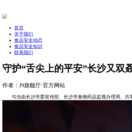
首页
关于我们
食品安全动态
食品安全知识
联系我们
守护“舌尖上的平安”长沙又双
作者：J9旗舰厅·官方网站
勾当由长沙市委宣传部、长沙市食物药品监视办理局、共青