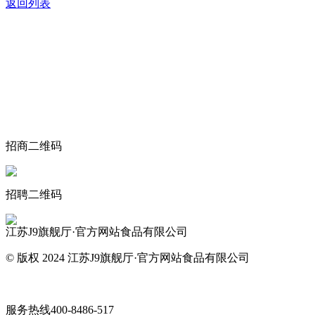
返回列表
关于我们
食品安全动态
食品安全知识
联系我们
招商二维码
招聘二维码
江苏J9旗舰厅·官方网站食品有限公司
© 版权 2024 江苏J9旗舰厅·官方网站食品有限公司
网站地图
服务热线
400-8486-517