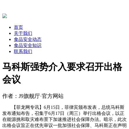
首页
关于我们
食品安全动态
食品安全知识
联系我们
马科斯强势介入要求召开出格
会议
作者：J9旗舰厅·官方网站
【菲龙网专讯】6月15日，菲律宾颁布发表，总统马科斯
发布通知布告，召集于6月17日（周三）举行出格会议，以正
在能源挑和取灾难布景下加速推进社会保障办法。暗示，此次
出格会议旨正在优先审议一批加强社会保障、马科斯正在声明