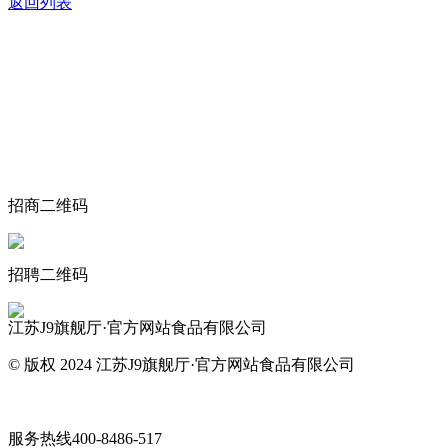
返回列表
关于我们
食品安全动态
食品安全知识
联系我们
招商二维码
招聘二维码
江苏J9旗舰厅·官方网站食品有限公司
© 版权 2024 江苏J9旗舰厅·官方网站食品有限公司
网站地图
服务热线
400-8486-517