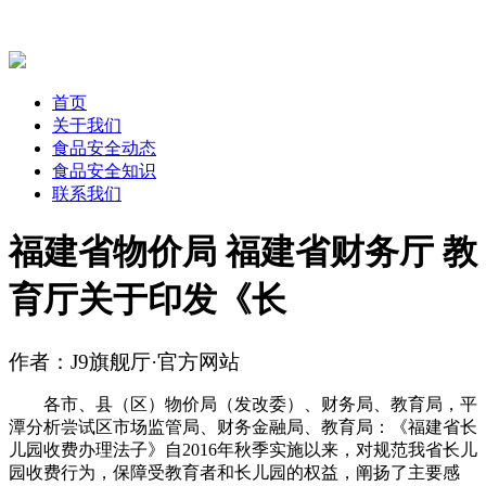
首页
关于我们
食品安全动态
食品安全知识
联系我们
福建省物价局 福建省财务厅 教
育厅关于印发《长
作者：J9旗舰厅·官方网站
各市、县（区）物价局（发改委）、财务局、教育局，平
潭分析尝试区市场监管局、财务金融局、教育局：《福建省长
儿园收费办理法子》自2016年秋季实施以来，对规范我省长儿
园收费行为，保障受教育者和长儿园的权益，阐扬了主要感