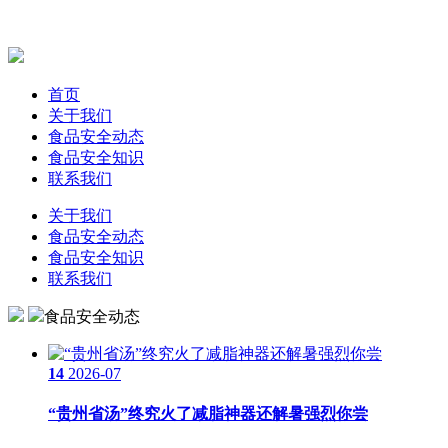
首页
关于我们
食品安全动态
食品安全知识
联系我们
关于我们
食品安全动态
食品安全知识
联系我们
食品安全动态
14
2026-07
“贵州省汤”终究火了减脂神器还解暑强烈你尝