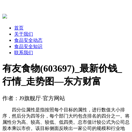
首页
关于我们
食品安全动态
食品安全知识
联系我们
有友食物(603697)_最新价钱_
行情_走势图—东方财富
作者：J9旗舰厅·官方网站
四分位属性是指按照每个目标的属性，进行数值大小排
序，然后分为四等分，每个部门大约包含排名的四分之一。将
属性分为高、较高、较低、低四类。总市值计较公式为公司总
股本乘以市价。该目标侧面反映出一家公司的规模和行业地