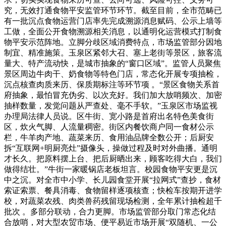
究，无效打通食物平安监管环节环节。截至目前，全市范畴已
有一批沉点食物运营门店率先完成溯源消息赋码、公示上墙等
工做，全面公开食物溯源相关消息，以通明化运营模式打制食
物平安示范阵地。立脚分歧区域消费特点，市场监管部分因地
制宜、精准施策。玉泉区紧邻大召、塞上老街等景区，旅客流
量大、特产流动快，是城市抽象的“窗口区域”。监管人员聚焦
景区周边牛肉干、奶食物等特色门店，常态化开展专项抽检，
沉点核查肉质来历、保质期标注等环节项 。“景区食物关系首
府抽象，最怕冒充伪劣、以次充好。我们加大放哨频次、加密
抽样数量，发觉问题从严查处、毫不手软。”玉泉区市场监视
办理局法律人员说。区牛街、宽小路是首府出名特色美食街
区，炊火气脚、人流量稠密。街区内餐饮商户同一食材公示
栏，牛羊肉产地、蔬菜来历、食用油品牌全数公开；后厨安
拆“互联网+明厨亮灶”摄像头，操做过程及时对外曲播。通明
才长久。把原料摆上台、把后厨晒出来，顾客吃得大白，我们
做得结壮。”牛街一家暖锅店老板坦言。校园食物平安更是沉
中之沉。对全市中小学、长儿园食堂开展“拉网式”查抄，食材
索证索票、餐具消毒、食物留样逐项核查；快检车按期开进学
校，对蔬菜农残、肉类兽药残留现场检测，全年累计抽检超千
批次 。多部分联动，合力更脚。市场监管部分取门常态化结
合放哨，对大型农贸市场、便平易近市场开展“双随机、一公