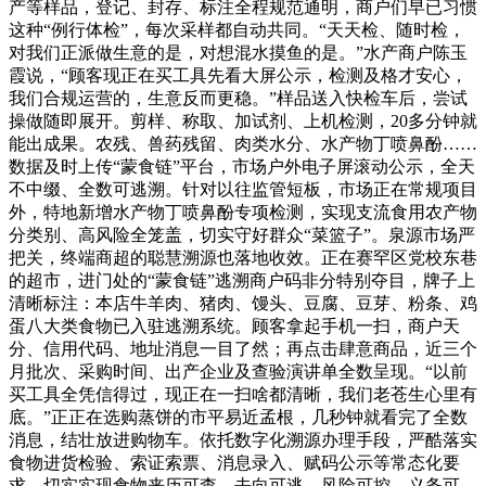
产等样品，登记、封存、标注全程规范通明，商户们早已习惯
这种“例行体检”，每次采样都自动共同。“天天检、随时检，
对我们正派做生意的是，对想混水摸鱼的是。”水产商户陈玉
霞说，“顾客现正在买工具先看大屏公示，检测及格才安心，
我们合规运营的，生意反而更稳。”样品送入快检车后，尝试
操做随即展开。剪样、称取、加试剂、上机检测，20多分钟就
能出成果。农残、兽药残留、肉类水分、水产物丁喷鼻酚……
数据及时上传“蒙食链”平台，市场户外电子屏滚动公示，全天
不中缀、全数可逃溯。针对以往监管短板，市场正在常规项目
外，特地新增水产物丁喷鼻酚专项检测，实现支流食用农产物
分类别、高风险全笼盖，切实守好群众“菜篮子”。泉源市场严
把关，终端商超的聪慧溯源也落地收效。正在赛罕区党校东巷
的超市，进门处的“蒙食链”逃溯商户码非分特别夺目，牌子上
清晰标注：本店牛羊肉、猪肉、馒头、豆腐、豆芽、粉条、鸡
蛋八大类食物已入驻逃溯系统。顾客拿起手机一扫，商户天
分、信用代码、地址消息一目了然；再点击肆意商品，近三个
月批次、采购时间、出产企业及查验演讲单全数呈现。“以前
买工具全凭信得过，现正在一扫啥都清晰，我们老苍生心里有
底。”正正在选购蒸饼的市平易近孟根，几秒钟就看完了全数
消息，结壮放进购物车。依托数字化溯源办理手段，严酷落实
食物进货检验、索证索票、消息录入、赋码公示等常态化要
求，切实实现食物来历可查、去向可逃、风险可控、义务可