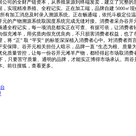
限公司的全财产链资本，从养殖泉源到终端发卖，建立了完整的
实现精准养殖、全程记实。正在加工端，品牌自建 5000㎡现代
测，所有加工消息及时录入溯源系统。正在畅通端，依托斗极定位
开元的产物溯源系统取国度系统完成无缝对接。消费者采办谷开
畅通全程记实，每一项消息都实正在可查、有据可依，让消费者
肉假充滩羊，用劣质肉假充优良肉，不只损害消费者权益，也了
 “正” 取 “平安” 的标签深深植入消费者心中。对消费者而
安保障。谷开元相关担任人暗示，品牌一直 “生态为根、质量为
质量管控，让每一份谷开元滩羊产物，都经得起市场取消费者的查
景下，只要苦守质量、通明的品牌，才能实正博得市场承认。而
本。前往搜狐，查看更多。
平台
理