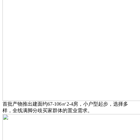
首批产物推出建面约67-106㎡2-4房，小户型起步，选择多
样，全线满脚分歧买家群体的置业需求。