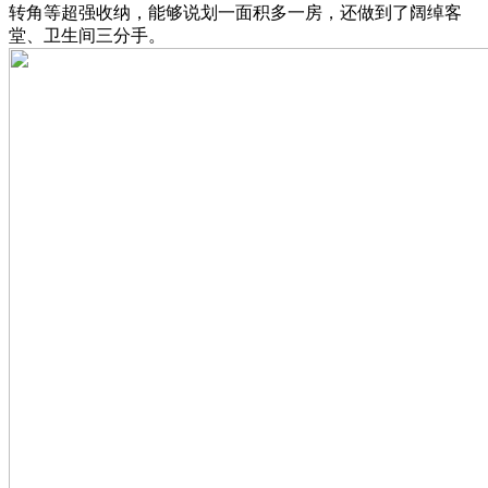
转角等超强收纳，能够说划一面积多一房，还做到了阔绰客
堂、卫生间三分手。