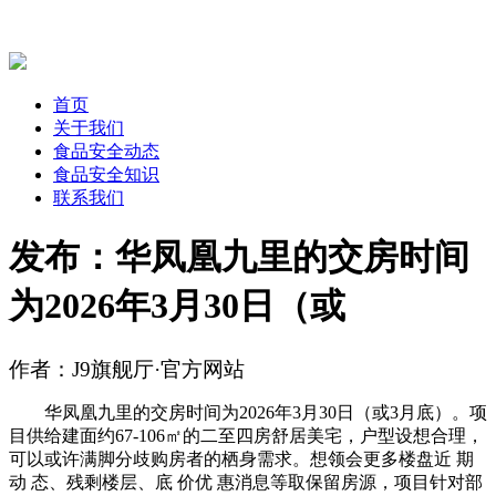
首页
关于我们
食品安全动态
食品安全知识
联系我们
发布：华凤凰九里的交房时间
为2026年3月30日（或
作者：J9旗舰厅·官方网站
华凤凰九里的交房时间为2026年3月30日（或3月底）。项
目供给建面约67-106㎡的二至四房舒居美宅，户型设想合理，
可以或许满脚分歧购房者的栖身需求。想领会更多楼盘近 期
动 态、残剩楼层、底 价优 惠消息等取保留房源，项目针对部