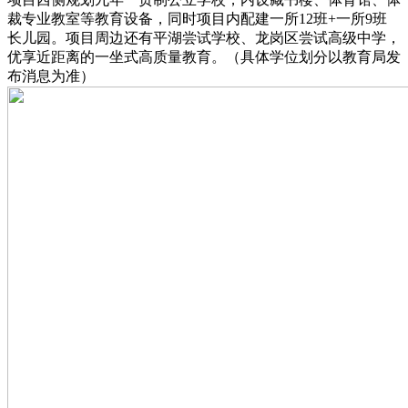
裁专业教室等教育设备，同时项目内配建一所12班+一所9班
长儿园。项目周边还有平湖尝试学校、龙岗区尝试高级中学，
优享近距离的一坐式高质量教育。（具体学位划分以教育局发
布消息为准）