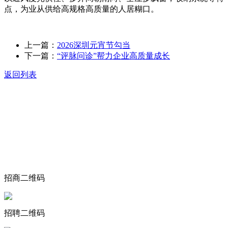
点，为业从供给高规格高质量的人居糊口。
上一篇：
2026深圳元宵节勾当
下一篇：
“评脉问诊”帮力企业高质量成长
返回列表
关于我们
食品安全动态
食品安全知识
联系我们
招商二维码
招聘二维码