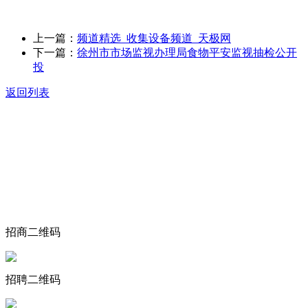
上一篇：
频道精选_收集设备频道_天极网
下一篇：
徐州市市场监视办理局食物平安监视抽检公开
投
返回列表
关于我们
食品安全动态
食品安全知识
联系我们
招商二维码
招聘二维码