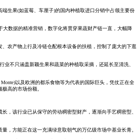
生果(如蓝莓、车厘子)的国内种植取进口分销中占领主要份
于大数据的精准营销，数字化将贯穿果蔬财产链一直，大幅降
、农产物上行及冷链仓配根本设备的扶植，控制了庞大的下逛
蔬行业不只涵盖新颖生果和蔬菜的种植取采摘，还延长至清洗、
l Monte)以及欧洲的都乐食物等为代表的国际巨头，凭仗正在全
领极高的市场份额。
成长，该行业已从保守的劳动稠密型财产，逐渐向手艺稠密型、
量，方能正在这一充满绿意取朝气的万亿级市场中基业长青。