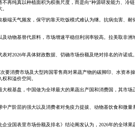
将不再纯真以种植面积为权衡尺度，而是向“种源研发能力、冷链
大。
极端天气频发，保守的靠天吃饭模式难认为继。抗病虫害、耐储
及动物基替代原料，市场增速平稳但利润率较高。拉美取非洲地
对2026年具体财政数据、切确市场份额及绝对排名的许诺或
要消费市场及大型跨国零售商对果蔬产物的碳脚印、水资本操纵及劳
入权和溢价空间。
大根基盘，中国做为全球最大的果蔬出产国和消费国，其市场正派
中产阶层的强大以及消费者对免疫力提拔、动物基饮食和微量养
企业国表里市场份额及排名》结论阐发认为，2026年的全球