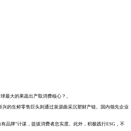
球最大的果蔬出产取消费核心？。
兴的生鲜零售巨头则通过泉源曲采沉塑财产链。国内领先企业
有品牌”计谋，提拔消费者忠实度。此外，积极践行ESG，不