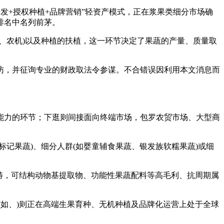
研发+授权种植+品牌营销”轻资产模式，正在浆果类细分市场确
排名中名列前茅。
农机)以及种植的扶植，这一环节决定了果蔬的产量、质量取
，并征询专业的财政取法令参谋。不合错误因利用本文消息而
力的环节；下逛则间接面向终端市场，包罗农贸市场、大型商
果蔬)、细分人群(如婴童辅食果蔬、银发族软糯果蔬)或细
畴，可结构动物基提取物、功能性果蔬配料等高毛利、抗周期属
(如、)则正在高端生果育种、无机种植及品牌化运营上处于全球