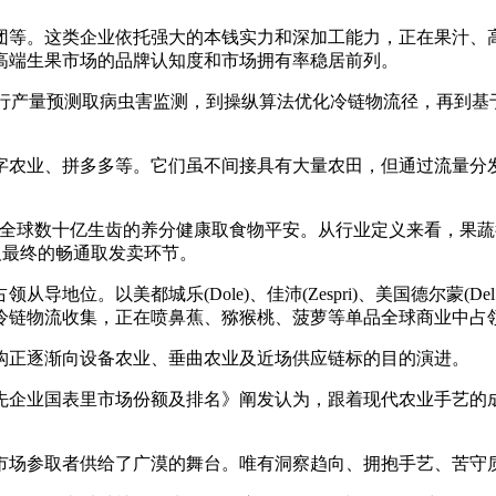
。这类企业依托强大的本钱实力和深加工能力，正在果汁、高端
高端生果市场的品牌认知度和市场拥有率稳居前列。
行产量预测取病虫害监测，到操纵算法优化冷链物流径，再到基
农业、拼多多等。它们虽不间接具有大量农田，但通过流量分发
到全球数十亿生齿的养分健康取食物平安。从行业定义来看，果
及最终的畅通取发卖环节。
。以美都城乐(Dole)、佳沛(Zespri)、美国德尔蒙(De
冷链物流收集，正在喷鼻蕉、猕猴桃、菠萝等单品全球商业中占
正逐渐向设备农业、垂曲农业及近场供应链标的目的演进。
先企业国表里市场份额及排名》阐发认为，跟着现代农业手艺的
场参取者供给了广漠的舞台。唯有洞察趋向、拥抱手艺、苦守质