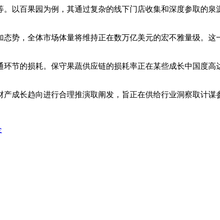
。以百果园为例，其通过复杂的线下门店收集和深度参取的泉源
加态势，全体市场体量将维持正在数万亿美元的宏不雅量级。这
节的损耗。保守果蔬供应链的损耗率正在某些成长中国度高达20
产成长趋向进行合理推演取阐发，旨正在供给行业洞察取计谋参
全