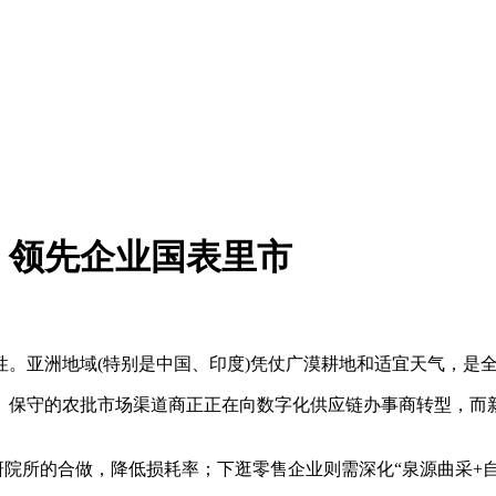
、领先企业国表里市
亚洲地域(特别是中国、印度)凭仗广漠耕地和适宜天气，是全
保守的农批市场渠道商正正在向数字化供应链办事商转型，而新
院所的合做，降低损耗率；下逛零售企业则需深化“泉源曲采+自