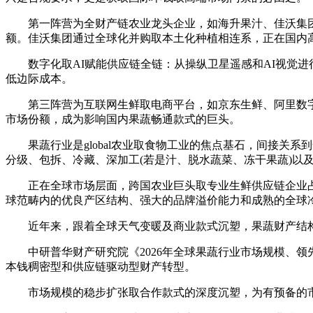
第一阵营为全财产链农业龙头企业，如海升果汁、佳沃集团等
额。佳沃集团通过全球化并购取本土化种植相连系，正在国内
数字化取AI赋能供应链全链：从操纵卫星遥感和AI视觉进
低边际成本。
第三阵营为互联网生鲜取电商平台，如京东生鲜、阿里数字
市场份额，成为影响国内果蔬畅通款式的巨头。
果蔬行业是global农业取食物工业的焦点基石，间接关系
分级、包拆、冷藏、深加工(若是汁、脱水蔬菜、冻干果蔬)以
正在全球市场层面，跨国农业巨头取专业生鲜供应链企业占领从导地位
球范畴内的优良产区结构、强大的品牌溢价能力和成熟的全球
近年来，跟着全球天气变暖及商业款式沉塑，果蔬财产结构
中研普华财产研究院《2026年全球果蔬行业市场规模、领
本钱稠密型和供应链驱动型财产转型。
市场规模的稳步扩张取合作款式的深度沉塑，为有预备的市