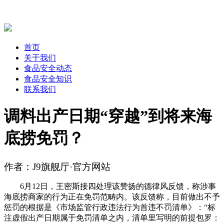
首页
关于我们
食品安全动态
食品安全知识
联系我们
调料出产日期“穿越”到将来海
底捞免罚？
作者：J9旗舰厅·官方网站
6月12日，王密斯接四处理该赞扬的德律风反馈，称涉事
海底捞商家的行为正在免罚范畴内。该反馈称，目前做出不予
惩罚的根据是《市场监管行政违法行为首违不罚清单》：“标
注虚假出产日期属于免罚清单之内，清单里写明的前提包罗：