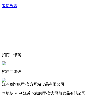
返回列表
关于我们
食品安全动态
食品安全知识
联系我们
招商二维码
招聘二维码
江苏J9旗舰厅·官方网站食品有限公司
© 版权 2024 江苏J9旗舰厅·官方网站食品有限公司
网站地图