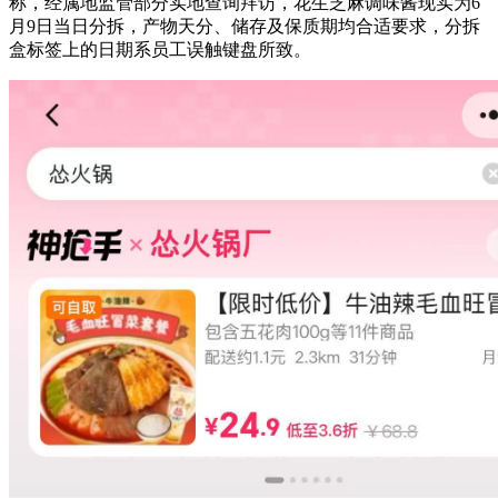
称，经属地监管部分实地查询拜访，花生芝麻调味酱现实为6
月9日当日分拆，产物天分、储存及保质期均合适要求，分拆
盒标签上的日期系员工误触键盘所致。