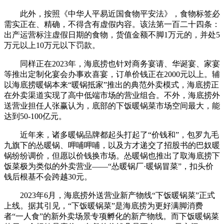
此外，按照《中华人平易近国食物平安法》，食物标签必
需实正在、精确，不得含有虚假内容。该法第一百二十四条：
出产运营标注虚假日期的食物，货值金额不脚1万元的，并处5
万元以上10万元以下罚款。
同样正在2023年，海底捞也针对商务宴请、华诞宴、家宴
等推出定制化宴会办事欢喜宴，订单价钱正在2000元以上。辅
以海底捞暖锅本来“暖锅抵家”推出的典范外卖模式，海底捞正
在外卖渠道实现了高中低端市场的营业组合。不外，海底捞外
送营业担任人张赢认为，底部的下饭暖锅菜市场空间最大，能
达到50-100亿元。
近年来，诸多暖锅品牌都起头打起了“价钱和”，包罗九毛
九旗下的怂暖锅、呷哺呷哺，以及方才递交了招股书的巴奴暖
锅纷纷调价，但愿以价钱换市场。怂暖锅也推出了取海底捞下
饭菜极为类似的外卖营业——“怂暖锅厂·暖锅冒菜”，扣头价
钱后根基不会跨越30元。
2023年6月，海底捞外送营业新产物线“下饭暖锅菜”正式
上线。据其引见，“下饭暖锅菜”是海底捞为更好满脚消费
者“一人食”的新外卖场景专项孵化的新产物线。而下饭暖锅菜